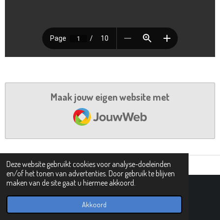
Maak jouw eigen website met
JouwWeb
Deze website gebruikt cookies voor analyse-doeleinden
en/of het tonen van advertenties. Door gebruik te blijven
maken van de site gaat u hiermee akkoord.
© 2021 - 2026 101 tovergetallen
Powered by
JouwWeb
Akkoord