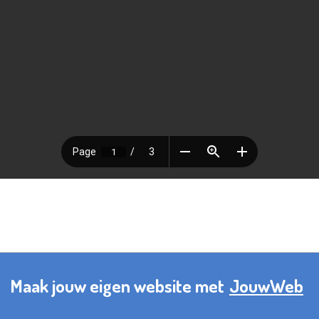
Maak jouw eigen website met
JouwWeb