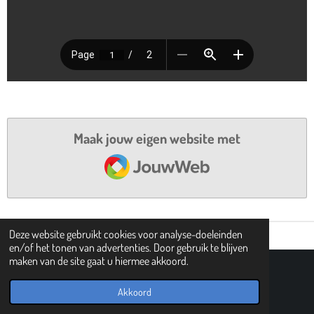
Maak jouw eigen website met
JouwWeb
Deze website gebruikt cookies voor analyse-doeleinden
en/of het tonen van advertenties. Door gebruik te blijven
maken van de site gaat u hiermee akkoord.
© 2021 - 2026 101 tovergetallen
Powered by
JouwWeb
Akkoord