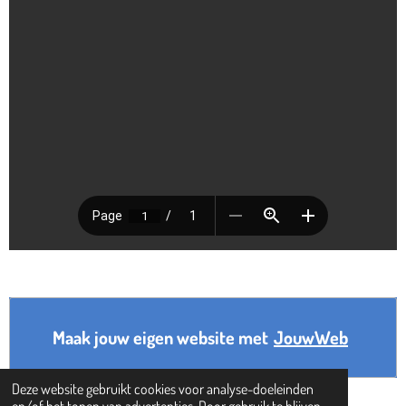
Maak jouw eigen website met
JouwWeb
Deze website gebruikt cookies voor analyse-doeleinden