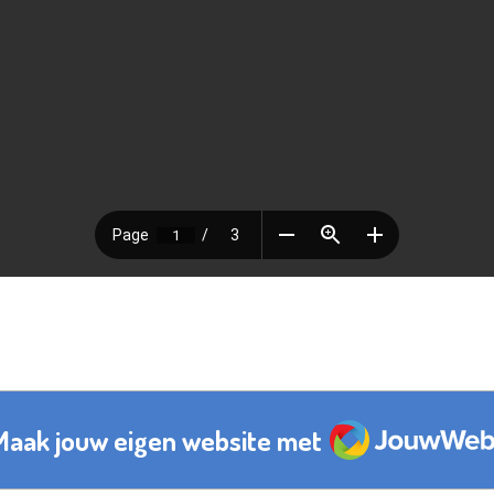
JouwWeb
Maak jouw eigen website met