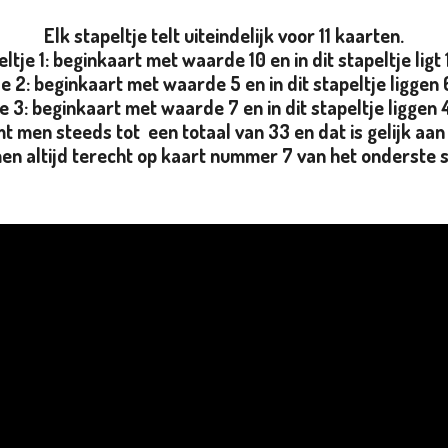
Elk stapeltje telt uiteindelijk voor 11 kaarten.
eltje 1: beginkaart met waarde 10 en in dit stapeltje ligt 
je 2: beginkaart met waarde 5 en in dit stapeltje liggen
je 3: beginkaart met waarde 7 en in dit stapeltje liggen 
t men steeds tot een totaal van 33 en dat is gelijk aan 
 altijd terecht op kaart nummer 7 van het onderste s