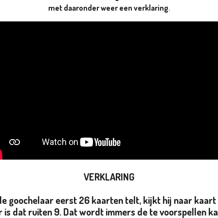
met daaronder weer een verklaring
.
VERKLARING
 goochelaar eerst 26 kaarten telt, kijkt hij naar kaar
r is dat ruiten 9. Dat wordt immers de te voorspellen ka