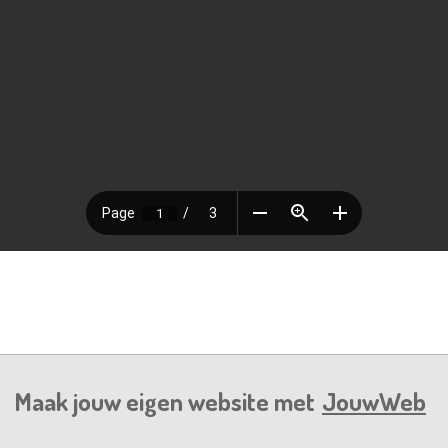
Maak jouw eigen website met
JouwWeb