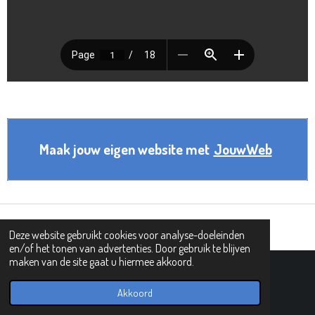
Maak jouw eigen website met
JouwWeb
Deze website gebruikt cookies voor analyse-doeleinden
en/of het tonen van advertenties. Door gebruik te blijven
maken van de site gaat u hiermee akkoord.
© 2021 - 2026 101 tovergetallen
Powered by
JouwWeb
Akkoord