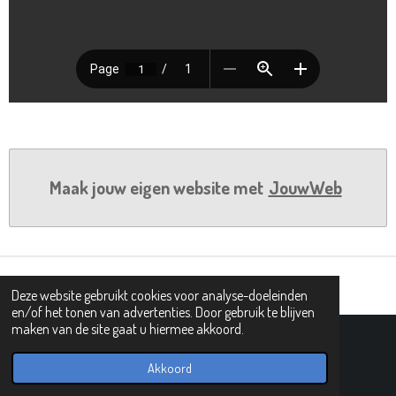
Maak jouw eigen website met
JouwWeb
Deze website gebruikt cookies voor analyse-doeleinden
en/of het tonen van advertenties. Door gebruik te blijven
maken van de site gaat u hiermee akkoord.
© 2021 - 2026 101 tovergetallen
Powered by
JouwWeb
Akkoord