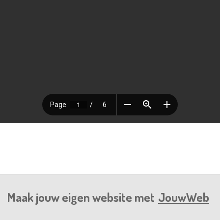
Maak jouw eigen website met
JouwWeb