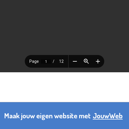
Maak jouw eigen website met
JouwWeb