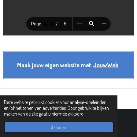
Maak jouw eigen website met
JouwWeb
Deze website gebruikt cookies voor analyse-doeleinden
en/of het tonen van advertenties. Door gebruik te blijven
maken van de site gaat u hiermee akkoord.
© 2021 - 2026 101 tovergetallen
Powered by
JouwWeb
Akkoord